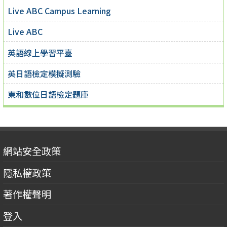
Live ABC Campus Learning
Live ABC
英語線上學習平臺
英日語檢定模擬測驗
東和數位日語檢定題庫
網站安全政策
隱私權政策
著作權聲明
登入