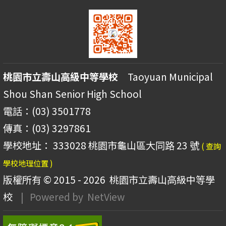
桃園市立壽山高級中等學校
Taoyuan Municipal
Shou Shan Senior High School
電話：(03) 3501778
傳真：(03) 3297861
學校地址： 333028 桃園市龜山區大同路 23 號
( 查詢
學校地理位置 )
版權所有 © 2015 - 2026
桃園市立壽山高級中等學
校
| Powered by
NetView