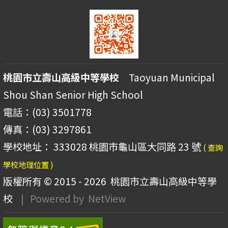
桃園市立壽山高級中等學校
Taoyuan Municipal
Shou Shan Senior High School
電話：(03) 3501778
傳真：(03) 3297861
學校地址： 333028 桃園市龜山區大同路 23 號
( 查詢
學校地理位置 )
版權所有 © 2015 - 2026
桃園市立壽山高級中等學
校
| Powered by
NetView