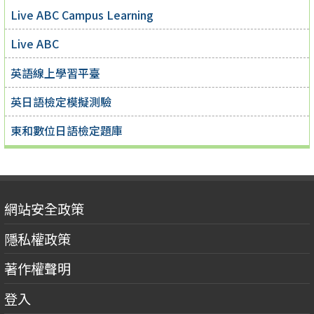
Live ABC Campus Learning
Live ABC
英語線上學習平臺
英日語檢定模擬測驗
東和數位日語檢定題庫
網站安全政策
隱私權政策
著作權聲明
登入