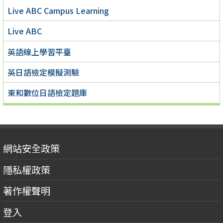
Live ABC Campus Learning
Live ABC
英語線上學習平臺
英日語檢定模擬測驗
東和數位日語檢定題庫
網站安全政策
隱私權政策
著作權聲明
登入