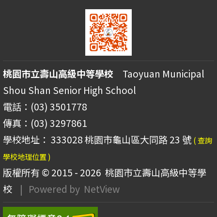
桃園市立壽山高級中等學校
Taoyuan Municipal
Shou Shan Senior High School
電話：(03) 3501778
傳真：(03) 3297861
學校地址： 333028 桃園市龜山區大同路 23 號
( 查詢
學校地理位置 )
版權所有 © 2015 - 2026
桃園市立壽山高級中等學
校
| Powered by
NetView