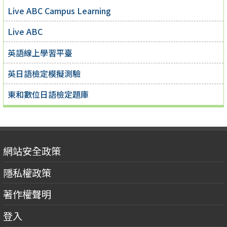
Live ABC Campus Learning
Live ABC
英語線上學習平臺
英日語檢定模擬測驗
東和數位日語檢定題庫
網站安全政策
隱私權政策
著作權聲明
登入