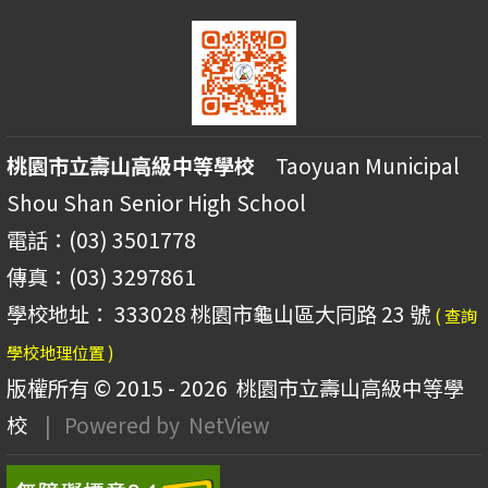
桃園市立壽山高級中等學校
Taoyuan Municipal
Shou Shan Senior High School
電話：(03) 3501778
傳真：(03) 3297861
學校地址： 333028 桃園市龜山區大同路 23 號
( 查詢
學校地理位置 )
版權所有 © 2015 - 2026
桃園市立壽山高級中等學
校
| Powered by
NetView