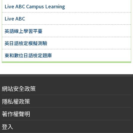
Live ABC Campus Learning
Live ABC
英語線上學習平臺
英日語檢定模擬測驗
東和數位日語檢定題庫
網站安全政策
隱私權政策
著作權聲明
登入