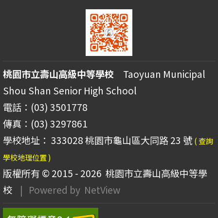
桃園市立壽山高級中等學校
Taoyuan Municipal
Shou Shan Senior High School
電話：(03) 3501778
傳真：(03) 3297861
學校地址： 333028 桃園市龜山區大同路 23 號
( 查詢
學校地理位置 )
版權所有 © 2015 - 2026
桃園市立壽山高級中等學
校
| Powered by
NetView