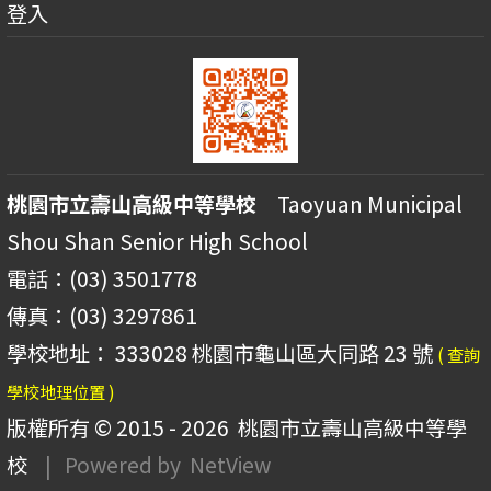
登入
桃園市立壽山高級中等學校
Taoyuan Municipal
Shou Shan Senior High School
電話：(03) 3501778
傳真：(03) 3297861
學校地址： 333028 桃園市龜山區大同路 23 號
( 查詢
學校地理位置 )
版權所有 © 2015 - 2026
桃園市立壽山高級中等學
校
| Powered by
NetView