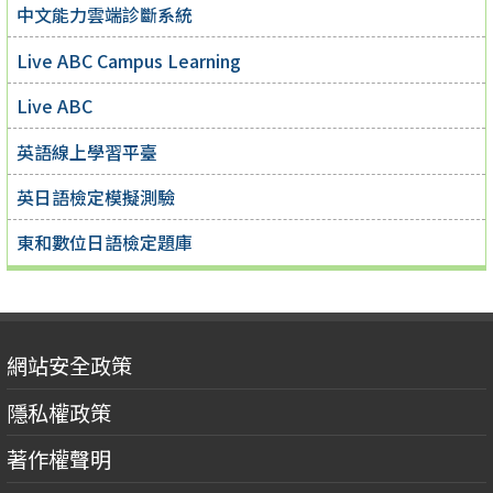
中文能力雲端診斷系統
Live ABC Campus Learning
Live ABC
英語線上學習平臺
英日語檢定模擬測驗
東和數位日語檢定題庫
網站安全政策
隱私權政策
著作權聲明