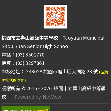
桃園市立壽山高級中等學校
Taoyuan Municipal
Shou Shan Senior High School
電話：(03) 3501778
傳真：(03) 3297861
學校地址： 333028 桃園市龜山區大同路 23 號
( 查詢
學校地理位置 )
版權所有 © 2015 - 2026
桃園市立壽山高級中等學
校
| Powered by
NetView