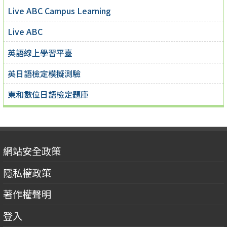
Live ABC Campus Learning
Live ABC
英語線上學習平臺
英日語檢定模擬測驗
東和數位日語檢定題庫
網站安全政策
隱私權政策
著作權聲明
登入