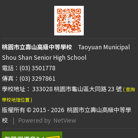
桃園市立壽山高級中等學校
Taoyuan Municipal
Shou Shan Senior High School
電話：(03) 3501778
傳真：(03) 3297861
學校地址： 333028 桃園市龜山區大同路 23 號
( 查詢
學校地理位置 )
版權所有 © 2015 - 2026
桃園市立壽山高級中等學
校
| Powered by
NetView