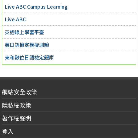
Live ABC Campus Learning
Live ABC
英語線上學習平臺
英日語檢定模擬測驗
東和數位日語檢定題庫
網站安全政策
隱私權政策
著作權聲明
登入