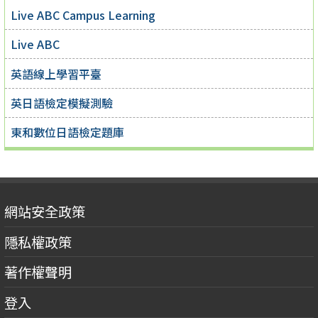
Live ABC Campus Learning
Live ABC
英語線上學習平臺
英日語檢定模擬測驗
東和數位日語檢定題庫
網站安全政策
隱私權政策
著作權聲明
登入