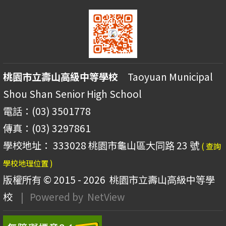
桃園市立壽山高級中等學校
Taoyuan Municipal
Shou Shan Senior High School
電話：(03) 3501778
傳真：(03) 3297861
學校地址： 333028 桃園市龜山區大同路 23 號
( 查詢
學校地理位置 )
版權所有 © 2015 - 2026
桃園市立壽山高級中等學
校
| Powered by
NetView