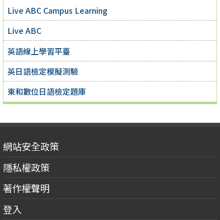
Live ABC Campus Learning
Live ABC
英語線上學習平臺
英日語檢定模擬測驗
東和數位日語檢定題庫
網站安全政策
隱私權政策
著作權聲明
登入