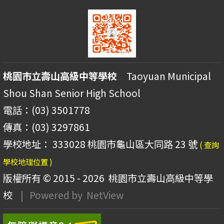
桃園市立壽山高級中等學校
Taoyuan Municipal
Shou Shan Senior High School
電話：(03) 3501778
傳真：(03) 3297861
學校地址： 333028 桃園市龜山區大同路 23 號
( 查詢
學校地理位置 )
版權所有 © 2015 - 2026
桃園市立壽山高級中等學
校
| Powered by
NetView