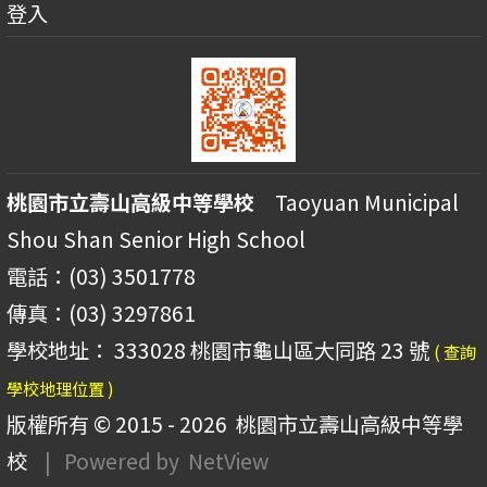
登入
桃園市立壽山高級中等學校
Taoyuan Municipal
Shou Shan Senior High School
電話：(03) 3501778
傳真：(03) 3297861
學校地址： 333028 桃園市龜山區大同路 23 號
( 查詢
學校地理位置 )
版權所有 © 2015 - 2026
桃園市立壽山高級中等學
校
| Powered by
NetView