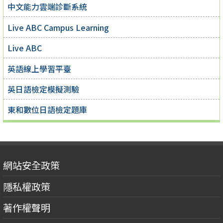
中文能力雲端診斷系統
Live ABC Campus Learning
Live ABC
英語線上學習平臺
英日語檢定模擬測驗
東和數位日語檢定題庫
網站安全政策
隱私權政策
著作權聲明