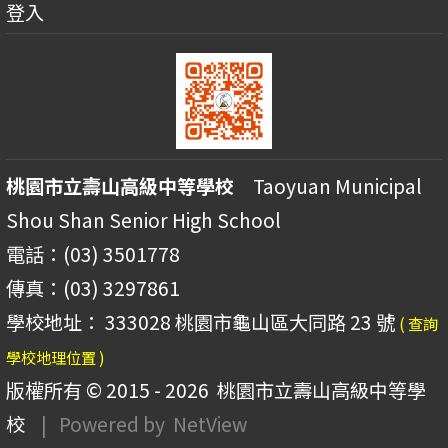
登入
桃園市立壽山高級中等學校
Taoyuan Municipal
Shou Shan Senior High School
電話：(03) 3501778
傳真：(03) 3297861
學校地址： 333028 桃園市龜山區大同路 23 號
( 查詢
學校地理位置 )
版權所有 © 2015 - 2026
桃園市立壽山高級中等學
校
| Powered by
NetView