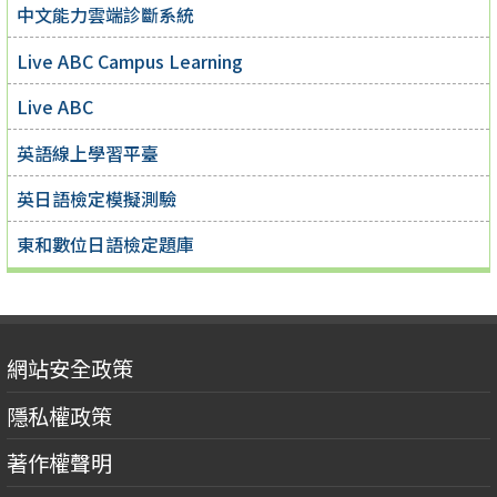
中文能力雲端診斷系統
Live ABC Campus Learning
Live ABC
英語線上學習平臺
英日語檢定模擬測驗
東和數位日語檢定題庫
網站安全政策
隱私權政策
著作權聲明