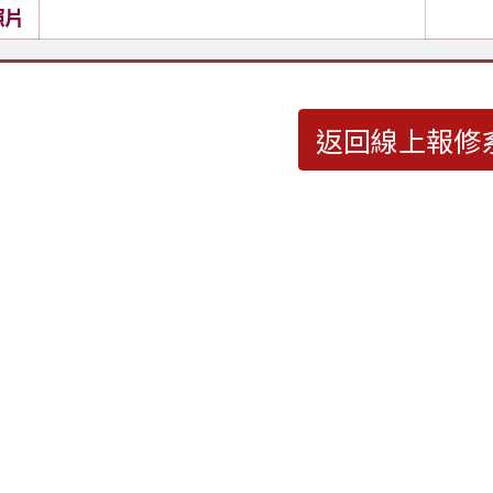
照片
返回線上報修