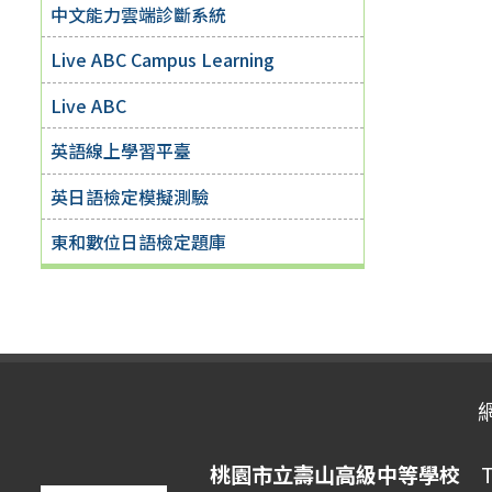
中文能力雲端診斷系統
Live ABC Campus Learning
Live ABC
英語線上學習平臺
英日語檢定模擬測驗
東和數位日語檢定題庫
桃園市立壽山高級中等學校
Ta