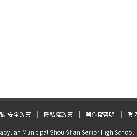
網站安全政策
隱私權政策
著作權聲明
登
oyuan Municipal Shou Shan Senior High School