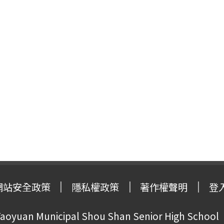
網站安全政策
隱私權政策
著作權聲明
登
oyuan Municipal Shou Shan Senior High School