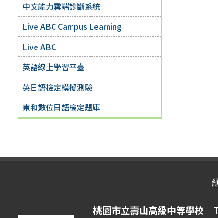
中文能力雲端診斷系統
Live ABC Campus Learning
Live ABC
英語線上學習平臺
英日語檢定模擬測驗
東和數位日語檢定題庫
桃園市立壽山高級中等學校
Ta