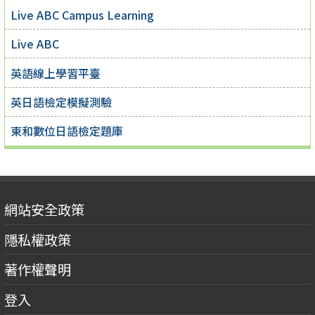
Live ABC Campus Learning
Live ABC
英語線上學習平臺
英日語檢定模擬測驗
東和數位日語檢定題庫
網站安全政策
隱私權政策
著作權聲明
登入