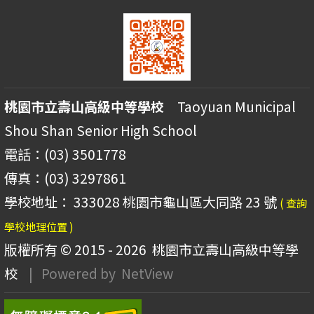
桃園市立壽山高級中等學校
Taoyuan Municipal
Shou Shan Senior High School
電話：(03) 3501778
傳真：(03) 3297861
學校地址： 333028 桃園市龜山區大同路 23 號
( 查詢
學校地理位置 )
版權所有 © 2015 - 2026
桃園市立壽山高級中等學
校
| Powered by
NetView