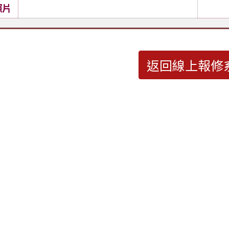
照片
返回線上報修