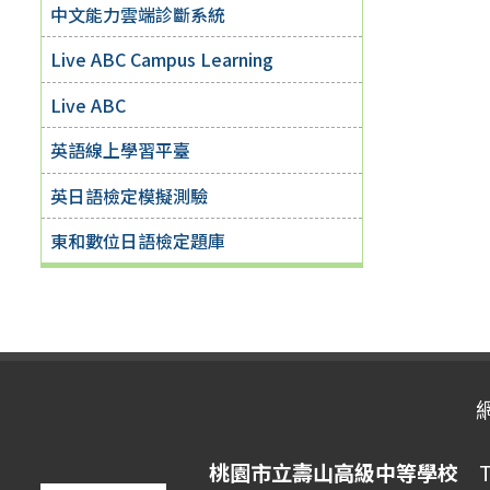
中文能力雲端診斷系統
Live ABC Campus Learning
Live ABC
英語線上學習平臺
英日語檢定模擬測驗
東和數位日語檢定題庫
桃園市立壽山高級中等學校
Ta