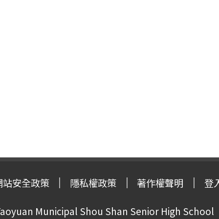
網站安全政策
隱私權政策
著作權聲明
登
oyuan Municipal Shou Shan Senior High School