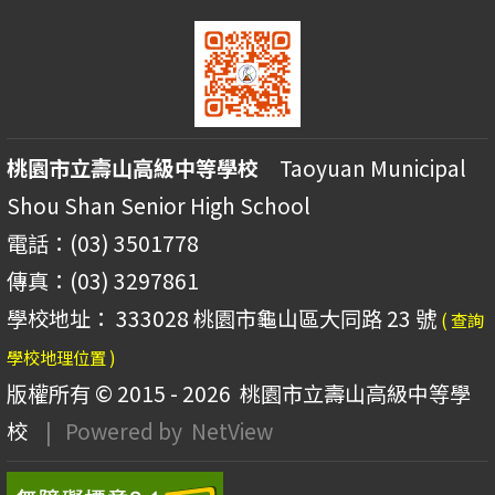
桃園市立壽山高級中等學校
Taoyuan Municipal
Shou Shan Senior High School
電話：(03) 3501778
傳真：(03) 3297861
學校地址： 333028 桃園市龜山區大同路 23 號
( 查詢
學校地理位置 )
版權所有 © 2015 - 2026
桃園市立壽山高級中等學
校
| Powered by
NetView