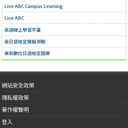
Live ABC Campus Learning
Live ABC
英語線上學習平臺
英日語檢定模擬測驗
東和數位日語檢定題庫
網站安全政策
隱私權政策
著作權聲明
登入