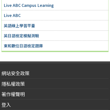
Live ABC Campus Learning
Live ABC
英語線上學習平臺
英日語檢定模擬測驗
東和數位日語檢定題庫
網站安全政策
隱私權政策
著作權聲明
登入