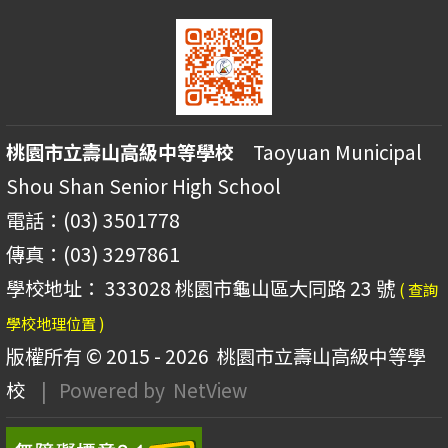
桃園市立壽山高級中等學校
Taoyuan Municipal
Shou Shan Senior High School
電話：(03) 3501778
傳真：(03) 3297861
學校地址： 333028 桃園市龜山區大同路 23 號
( 查詢
學校地理位置 )
版權所有 © 2015 - 2026
桃園市立壽山高級中等學
校
| Powered by
NetView