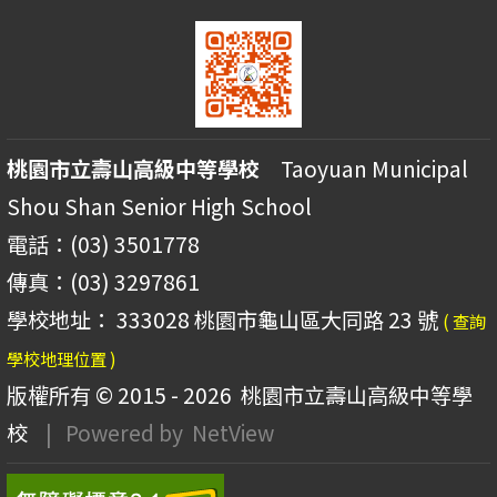
桃園市立壽山高級中等學校
Taoyuan Municipal
Shou Shan Senior High School
電話：(03) 3501778
傳真：(03) 3297861
學校地址： 333028 桃園市龜山區大同路 23 號
( 查詢
學校地理位置 )
版權所有 © 2015 - 2026
桃園市立壽山高級中等學
校
| Powered by
NetView