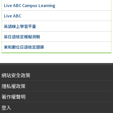
Live ABC Campus Learning
Live ABC
英語線上學習平臺
英日語檢定模擬測驗
東和數位日語檢定題庫
網站安全政策
隱私權政策
著作權聲明
登入