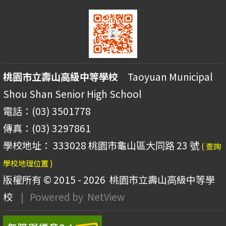
桃園市立壽山高級中等學校
Taoyuan Municipal
Shou Shan Senior High School
電話：(03) 3501778
傳真：(03) 3297861
學校地址： 333028 桃園市龜山區大同路 23 號
( 查詢
學校地理位置 )
版權所有 © 2015 - 2026
桃園市立壽山高級中等學
校
| Powered by
NetView