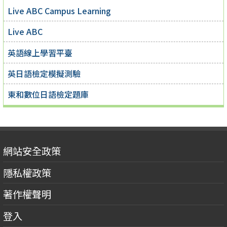
Live ABC Campus Learning
Live ABC
英語線上學習平臺
英日語檢定模擬測驗
東和數位日語檢定題庫
網站安全政策
隱私權政策
著作權聲明
登入