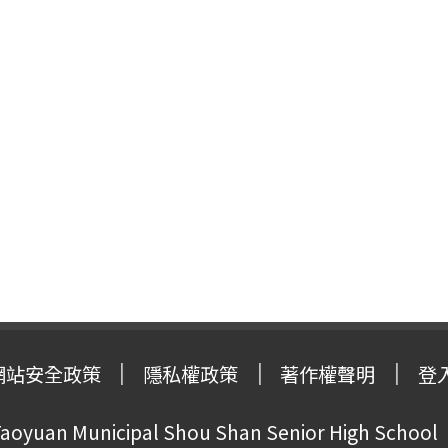
網站安全政策
隱私權政策
著作權聲明
登
oyuan Municipal Shou Shan Senior High School