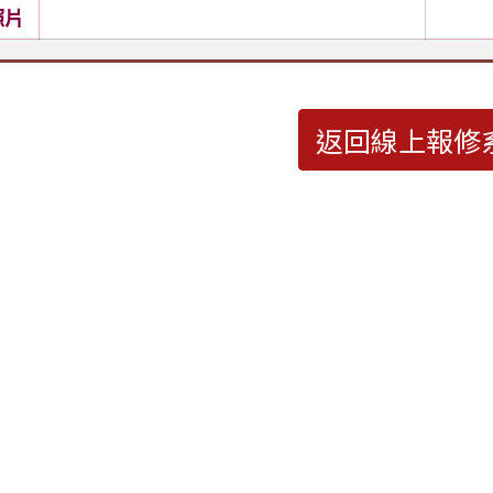
照片
返回線上報修