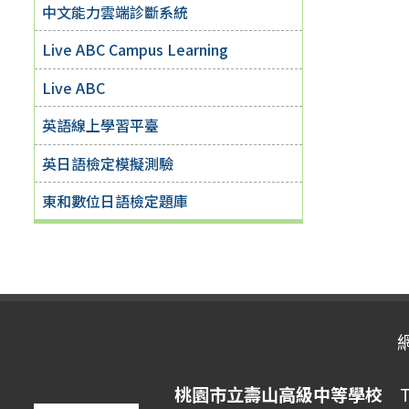
中文能力雲端診斷系統
Live ABC Campus Learning
Live ABC
英語線上學習平臺
英日語檢定模擬測驗
東和數位日語檢定題庫
桃園市立壽山高級中等學校
Ta