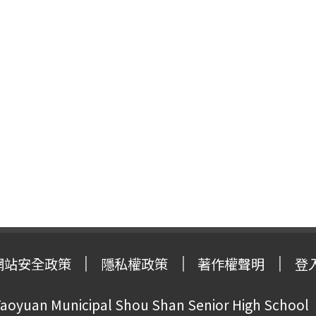
網站安全政策
隱私權政策
著作權聲明
登
oyuan Municipal Shou Shan Senior High School