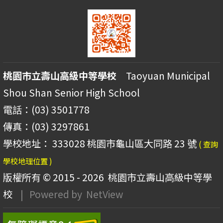
桃園市立壽山高級中等學校
Taoyuan Municipal
Shou Shan Senior High School
電話：(03) 3501778
傳真：(03) 3297861
學校地址： 333028 桃園市龜山區大同路 23 號
( 查詢
學校地理位置 )
版權所有 © 2015 - 2026
桃園市立壽山高級中等學
校
| Powered by
NetView