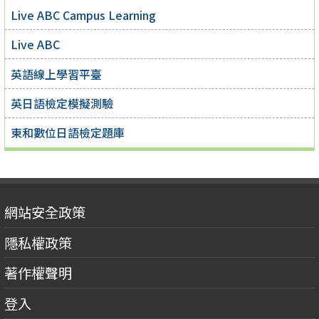
Live ABC Campus Learning
Live ABC
英語線上學習平臺
英日語檢定模擬測驗
東和數位日語檢定題庫
網站安全政策
隱私權政策
著作權聲明
登入