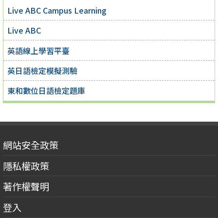
Live ABC Campus Learning
Live ABC
英語線上學習平臺
英日語檢定模擬測驗
東和數位日語檢定題庫
網站安全政策
隱私權政策
著作權聲明
登入