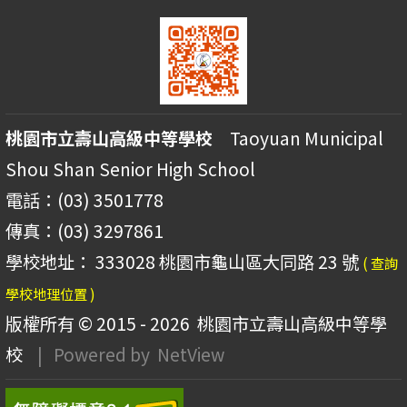
桃園市立壽山高級中等學校
Taoyuan Municipal
Shou Shan Senior High School
電話：(03) 3501778
傳真：(03) 3297861
學校地址： 333028 桃園市龜山區大同路 23 號
( 查詢
學校地理位置 )
版權所有 © 2015 - 2026
桃園市立壽山高級中等學
校
| Powered by
NetView