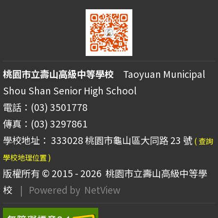
桃園市立壽山高級中等學校
Taoyuan Municipal
Shou Shan Senior High School
電話：(03) 3501778
傳真：(03) 3297861
學校地址： 333028 桃園市龜山區大同路 23 號
( 查詢
學校地理位置 )
版權所有 © 2015 - 2026
桃園市立壽山高級中等學
校
| Powered by
NetView