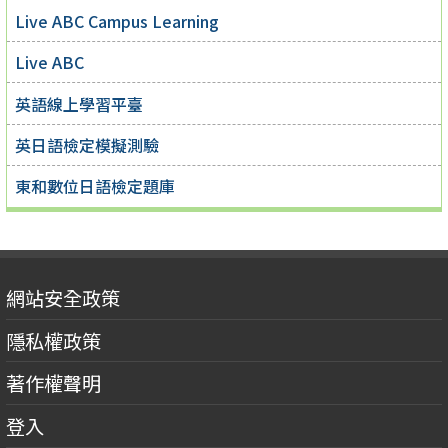
Live ABC Campus Learning
Live ABC
英語線上學習平臺
英日語檢定模擬測驗
東和數位日語檢定題庫
網站安全政策
隱私權政策
著作權聲明
登入