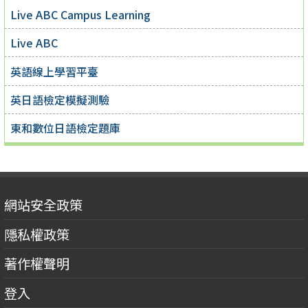
Live ABC Campus Learning
Live ABC
英語線上學習平臺
英日語檢定模擬測驗
東和數位日語檢定題庫
網站安全政策
隱私權政策
著作權聲明
登入