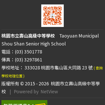
桃園市立壽山高級中等學校
Taoyuan Municipal
Shou Shan Senior High School
電話：(03) 3501778
傳真：(03) 3297861
學校地址： 333028 桃園市龜山區大同路 23 號
( 查詢
學校地理位置 )
版權所有 © 2015 - 2026
桃園市立壽山高級中等學
校
| Powered by
NetView