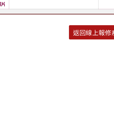
照片
返回線上報修