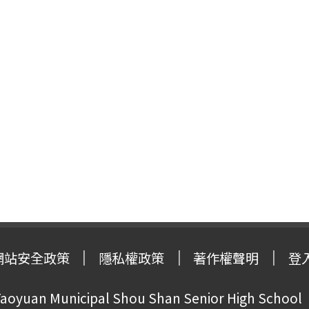
網站安全政策
隱私權政策
著作權聲明
登
oyuan Municipal Shou Shan Senior High School