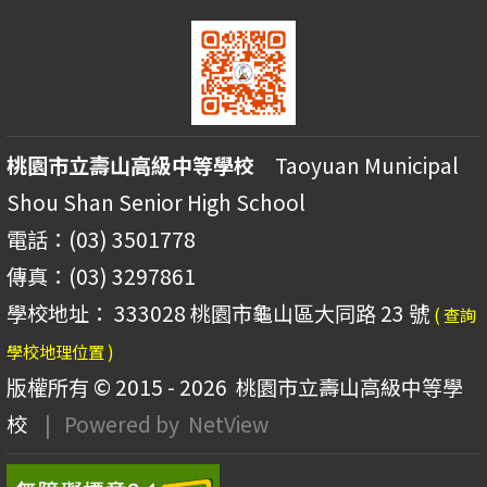
桃園市立壽山高級中等學校
Taoyuan Municipal
Shou Shan Senior High School
電話：(03) 3501778
傳真：(03) 3297861
學校地址： 333028 桃園市龜山區大同路 23 號
( 查詢
學校地理位置 )
版權所有 © 2015 - 2026
桃園市立壽山高級中等學
校
| Powered by
NetView