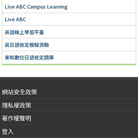
Live ABC Campus Learning
Live ABC
英語線上學習平臺
英日語檢定模擬測驗
東和數位日語檢定題庫
網站安全政策
隱私權政策
著作權聲明
登入