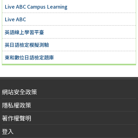
Live ABC Campus Learning
Live ABC
英語線上學習平臺
英日語檢定模擬測驗
東和數位日語檢定題庫
網站安全政策
隱私權政策
著作權聲明
登入