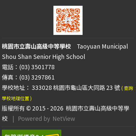
桃園市立壽山高級中等學校
Taoyuan Municipal
Shou Shan Senior High School
電話：(03) 3501778
傳真：(03) 3297861
學校地址： 333028 桃園市龜山區大同路 23 號
( 查詢
學校地理位置 )
版權所有 © 2015 - 2026
桃園市立壽山高級中等學
校
| Powered by
NetView