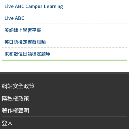
Live ABC Campus Learning
Live ABC
英語線上學習平臺
英日語檢定模擬測驗
東和數位日語檢定題庫
網站安全政策
隱私權政策
著作權聲明
登入