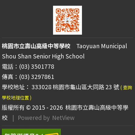
桃園市立壽山高級中等學校
Taoyuan Municipal
Shou Shan Senior High School
電話：(03) 3501778
傳真：(03) 3297861
學校地址： 333028 桃園市龜山區大同路 23 號
( 查詢
學校地理位置 )
版權所有 © 2015 - 2026
桃園市立壽山高級中等學
校
| Powered by
NetView