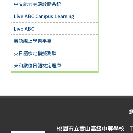
中文能力雲端診斷系統
Live ABC Campus Learning
Live ABC
英語線上學習平臺
英日語檢定模擬測驗
東和數位日語檢定題庫
桃園市立壽山高級中等學校
Ta