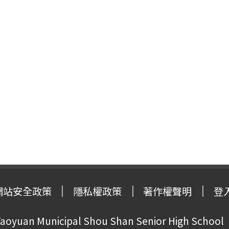
網站安全政策
隱私權政策
著作權聲明
登
oyuan Municipal Shou Shan Senior High School