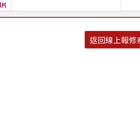
照片
返回線上報修