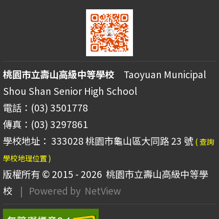
桃園市立壽山高級中等學校
Taoyuan Municipal
Shou Shan Senior High School
電話：(03) 3501778
傳真：(03) 3297861
學校地址： 333028 桃園市龜山區大同路 23 號
( 查詢
學校地理位置 )
版權所有 © 2015 - 2026
桃園市立壽山高級中等學
校
| Powered by
NetView