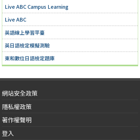
Live ABC Campus Learning
Live ABC
英語線上學習平臺
英日語檢定模擬測驗
東和數位日語檢定題庫
網站安全政策
隱私權政策
著作權聲明
登入