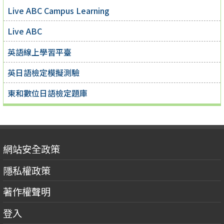
Live ABC Campus Learning
Live ABC
英語線上學習平臺
英日語檢定模擬測驗
東和數位日語檢定題庫
網站安全政策
隱私權政策
著作權聲明
登入