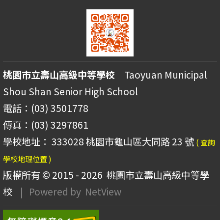
桃園市立壽山高級中等學校
Taoyuan Municipal
Shou Shan Senior High School
電話：(03) 3501778
傳真：(03) 3297861
學校地址： 333028 桃園市龜山區大同路 23 號
( 查詢
學校地理位置 )
版權所有 © 2015 - 2026
桃園市立壽山高級中等學
校
| Powered by
NetView