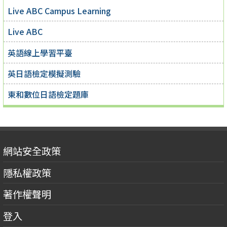
Live ABC Campus Learning
Live ABC
英語線上學習平臺
英日語檢定模擬測驗
東和數位日語檢定題庫
網站安全政策
隱私權政策
著作權聲明
登入