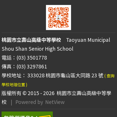
桃園市立壽山高級中等學校
Taoyuan Municipal
Shou Shan Senior High School
電話：(03) 3501778
傳真：(03) 3297861
學校地址： 333028 桃園市龜山區大同路 23 號
( 查詢
學校地理位置 )
版權所有 © 2015 - 2026
桃園市立壽山高級中等學
校
| Powered by
NetView