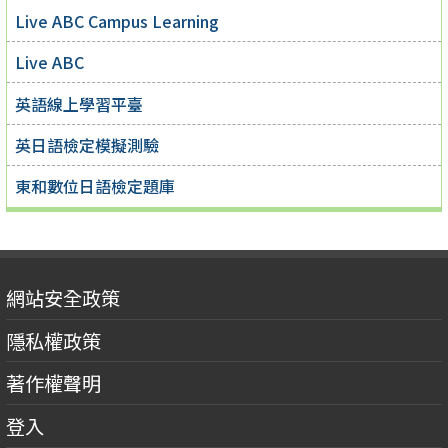
Live ABC Campus Learning
Live ABC
英語線上學習平臺
英日語檢定模擬測驗
東和數位日語檢定題庫
網站安全政策
隱私權政策
著作權聲明
登入