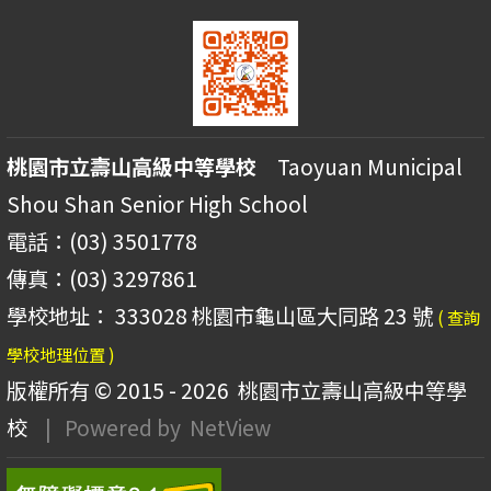
桃園市立壽山高級中等學校
Taoyuan Municipal
Shou Shan Senior High School
電話：(03) 3501778
傳真：(03) 3297861
學校地址： 333028 桃園市龜山區大同路 23 號
( 查詢
學校地理位置 )
版權所有 © 2015 - 2026
桃園市立壽山高級中等學
校
| Powered by
NetView