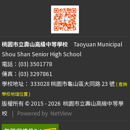
桃園市立壽山高級中等學校
Taoyuan Municipal
Shou Shan Senior High School
電話：(03) 3501778
傳真：(03) 3297861
學校地址： 333028 桃園市龜山區大同路 23 號
( 查詢
學校地理位置 )
版權所有 © 2015 - 2026
桃園市立壽山高級中等學
校
| Powered by
NetView