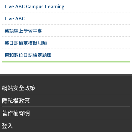
Live ABC Campus Learning
Live ABC
英語線上學習平臺
英日語檢定模擬測驗
東和數位日語檢定題庫
網站安全政策
隱私權政策
著作權聲明
登入