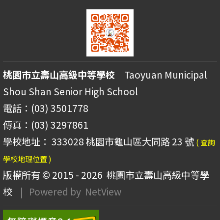
桃園市立壽山高級中等學校
Taoyuan Municipal
Shou Shan Senior High School
電話：(03) 3501778
傳真：(03) 3297861
學校地址： 333028 桃園市龜山區大同路 23 號
( 查詢
學校地理位置 )
版權所有 © 2015 - 2026
桃園市立壽山高級中等學
校
| Powered by
NetView