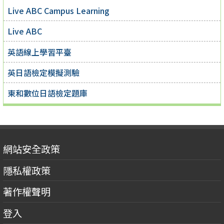
Live ABC Campus Learning
Live ABC
英語線上學習平臺
英日語檢定模擬測驗
東和數位日語檢定題庫
網站安全政策
隱私權政策
著作權聲明
登入