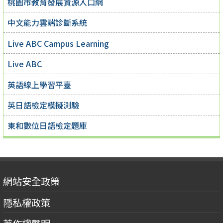
桃園市教育發展資源入口網
中文能力雲端診斷系統
Live ABC Campus Learning
Live ABC
英語線上學習平臺
英日語檢定模擬測驗
東和數位日語檢定題庫
網站安全政策
隱私權政策