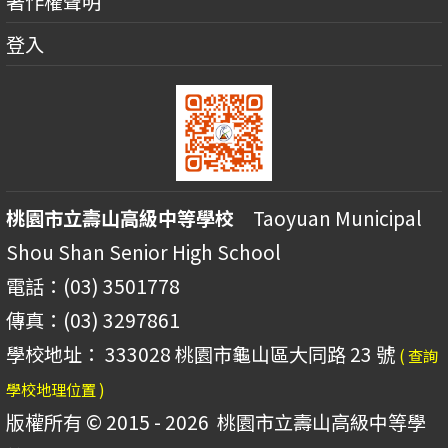
著作權聲明
登入
桃園市立壽山高級中等學校
Taoyuan Municipal
Shou Shan Senior High School
電話：(03) 3501778
傳真：(03) 3297861
學校地址： 333028 桃園市龜山區大同路 23 號
( 查詢
學校地理位置 )
版權所有 © 2015 - 2026
桃園市立壽山高級中等學