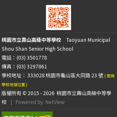
桃園市立壽山高級中等學校
Taoyuan Municipal
Shou Shan Senior High School
電話：(03) 3501778
傳真：(03) 3297861
學校地址： 333028 桃園市龜山區大同路 23 號
( 查詢
學校地理位置 )
版權所有 © 2015 - 2026
桃園市立壽山高級中等學
校
| Powered by
NetView