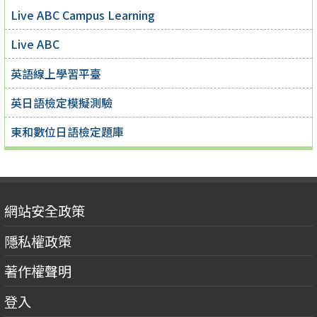
Live ABC Campus Learning
Live ABC
英語線上學習平臺
英日語檢定模擬測驗
東和數位日語檢定題庫
網站安全政策
隱私權政策
著作權聲明
登入