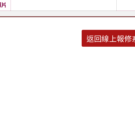
照片
返回線上報修