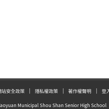
網站安全政策
隱私權政策
著作權聲明
登
oyuan Municipal Shou Shan Senior High School