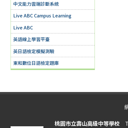
中文能力雲端診斷系統
Live ABC Campus Learning
Live ABC
英語線上學習平臺
英日語檢定模擬測驗
東和數位日語檢定題庫
桃園市立壽山高級中等學校
Ta