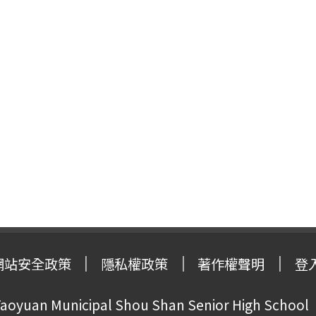
網站安全政策
隱私權政策
著作權聲明
登
oyuan Municipal Shou Shan Senior High School