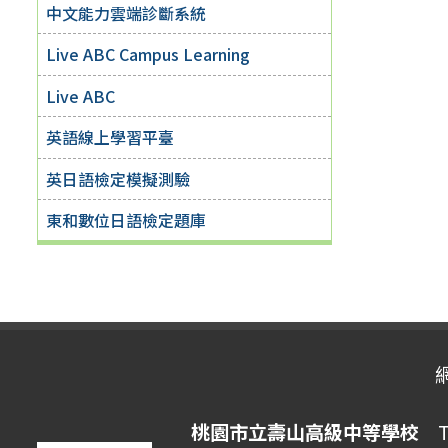
中文能力雲端診斷系統
Live ABC Campus Learning
Live ABC
英語線上學習平臺
英日語檢定模擬測驗
東和數位日語檢定題庫
桃園市立壽山高級中等學校
Ta