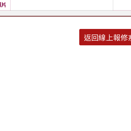
照片
返回線上報修