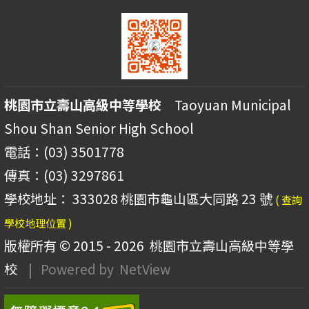
桃園市立壽山高級中等學校
Taoyuan Municipal
Shou Shan Senior High School
電話：(03) 3501778
傳真：(03) 3297861
學校地址： 333028 桃園市龜山區大同路 23 號
( 查詢
學校地理位置 )
版權所有 © 2015 - 2026
桃園市立壽山高級中等學
校
| Powered by
NetView