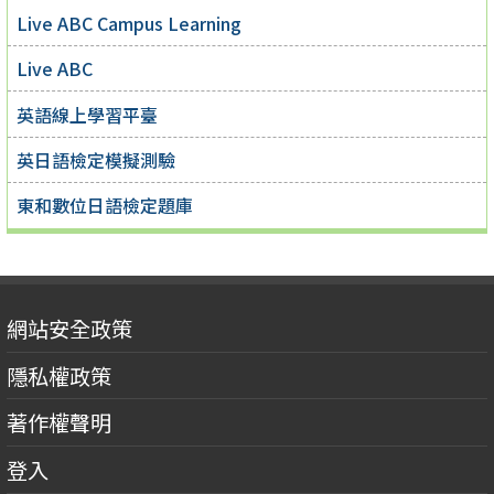
Live ABC Campus Learning
Live ABC
英語線上學習平臺
英日語檢定模擬測驗
東和數位日語檢定題庫
網站安全政策
隱私權政策
著作權聲明
登入