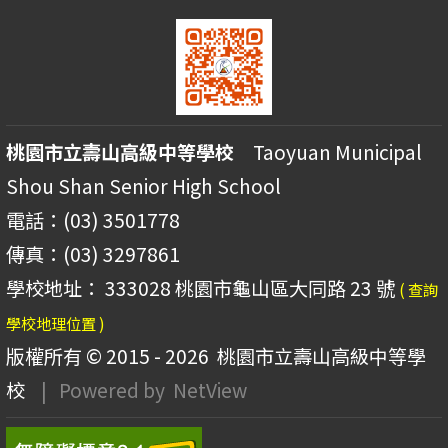
桃園市立壽山高級中等學校
Taoyuan Municipal
Shou Shan Senior High School
電話：(03) 3501778
傳真：(03) 3297861
學校地址： 333028 桃園市龜山區大同路 23 號
( 查詢
學校地理位置 )
版權所有 © 2015 - 2026
桃園市立壽山高級中等學
校
| Powered by
NetView