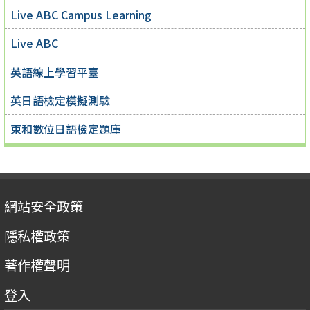
Live ABC Campus Learning
Live ABC
英語線上學習平臺
英日語檢定模擬測驗
東和數位日語檢定題庫
網站安全政策
隱私權政策
著作權聲明
登入