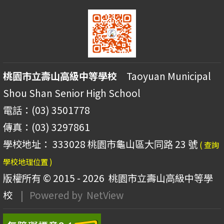
桃園市立壽山高級中等學校
Taoyuan Municipal
Shou Shan Senior High School
電話：(03) 3501778
傳真：(03) 3297861
學校地址： 333028 桃園市龜山區大同路 23 號
( 查詢
學校地理位置 )
版權所有 © 2015 - 2026
桃園市立壽山高級中等學
校
| Powered by
NetView