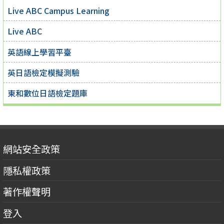
Live ABC Campus Learning
Live ABC
英語線上學習平臺
英日語檢定模擬測驗
東和數位日語檢定題庫
網站安全政策
隱私權政策
著作權聲明
登入