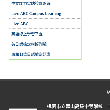
中文能力雲端診斷系統
Live ABC Campus Learning
Live ABC
英語線上學習平臺
英日語檢定模擬測驗
東和數位日語檢定題庫
桃園市立壽山高級中等學校
Ta