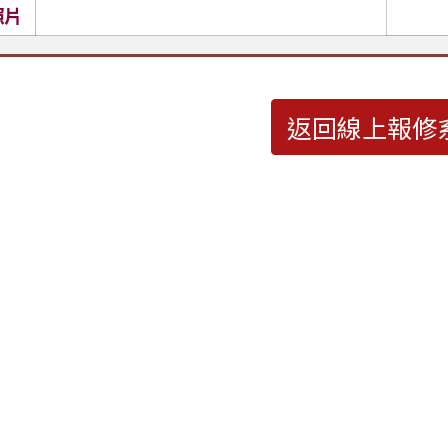
照片
返回線上報修