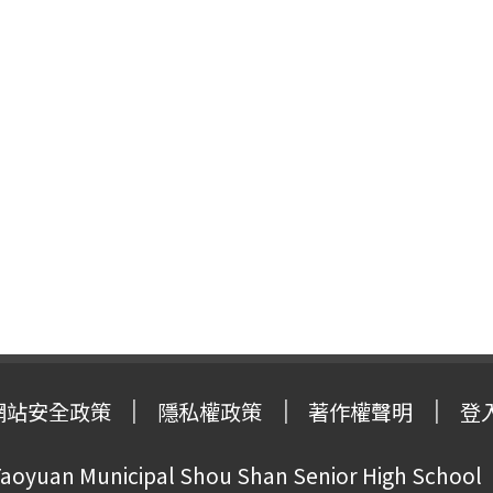
網站安全政策
隱私權政策
著作權聲明
登
oyuan Municipal Shou Shan Senior High School