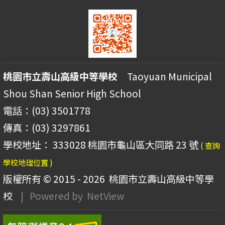
桃園市立壽山高級中等學校
Taoyuan Municipal
Shou Shan Senior High School
電話：(03) 3501778
傳真：(03) 3297861
學校地址： 333028 桃園市龜山區大同路 23 號
( 查詢
學校地理位置 )
版權所有 © 2015 - 2026
桃園市立壽山高級中等學
校
| Powered by
NetView