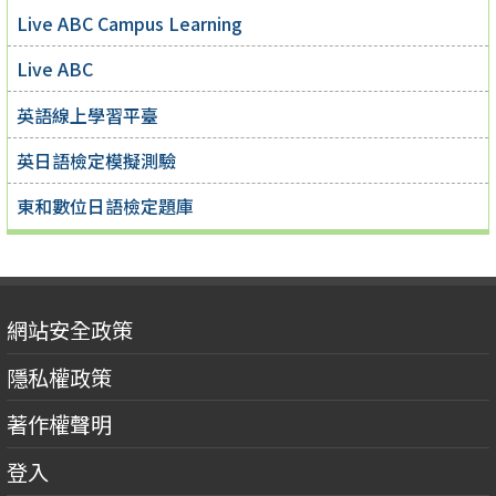
Live ABC Campus Learning
Live ABC
英語線上學習平臺
英日語檢定模擬測驗
東和數位日語檢定題庫
網站安全政策
隱私權政策
著作權聲明
登入