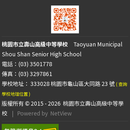
桃園市立壽山高級中等學校
Taoyuan Municipal
Shou Shan Senior High School
電話：(03) 3501778
傳真：(03) 3297861
學校地址： 333028 桃園市龜山區大同路 23 號
( 查詢
學校地理位置 )
版權所有 © 2015 - 2026
桃園市立壽山高級中等學
校
| Powered by
NetView