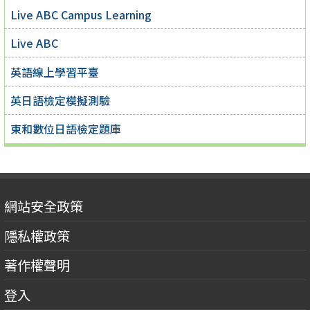
Live ABC Campus Learning
Live ABC
英語線上學習平臺
英日語檢定模擬測驗
東和數位日語檢定題庫
網站安全政策
隱私權政策
著作權聲明
登入