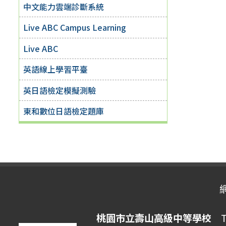
中文能力雲端診斷系統
Live ABC Campus Learning
Live ABC
英語線上學習平臺
英日語檢定模擬測驗
東和數位日語檢定題庫
桃園市立壽山高級中等學校
Ta