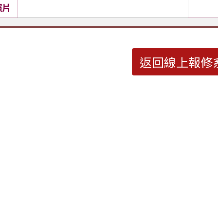
照片
返回線上報修