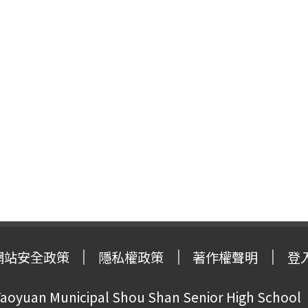
網站安全政策
隱私權政策
著作權聲明
登
oyuan Municipal Shou Shan Senior High School