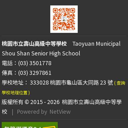
桃園市立壽山高級中等學校
Taoyuan Municipal
Shou Shan Senior High School
電話：(03) 3501778
傳真：(03) 3297861
學校地址： 333028 桃園市龜山區大同路 23 號
( 查詢
學校地理位置 )
版權所有 © 2015 - 2026
桃園市立壽山高級中等學
校
| Powered by
NetView