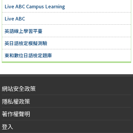
Live ABC Campus Learning
Live ABC
英語線上學習平臺
英日語檢定模擬測驗
東和數位日語檢定題庫
網站安全政策
隱私權政策
著作權聲明
登入