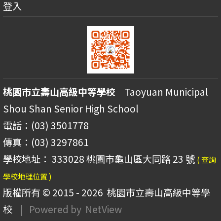
登入
桃園市立壽山高級中等學校
Taoyuan Municipal
Shou Shan Senior High School
電話：(03) 3501778
傳真：(03) 3297861
學校地址： 333028 桃園市龜山區大同路 23 號
( 查詢
學校地理位置 )
版權所有 © 2015 - 2026
桃園市立壽山高級中等學
校
| Powered by
NetView