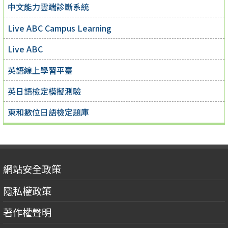
中文能力雲端診斷系統
Live ABC Campus Learning
Live ABC
英語線上學習平臺
英日語檢定模擬測驗
東和數位日語檢定題庫
網站安全政策
隱私權政策
著作權聲明